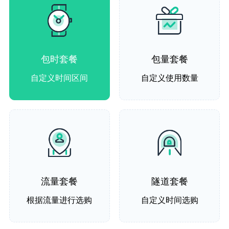
包时套餐
包量套餐
自定义时间区间
自定义使用数量
流量套餐
隧道套餐
根据流量进行选购
自定义时间选购