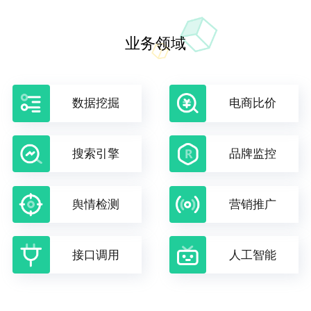
业务领域
数据挖掘
电商比价
搜索引擎
品牌监控
舆情检测
营销推广
接口调用
人工智能