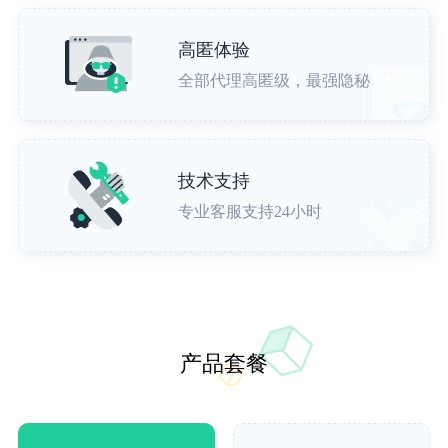
高匿体验
全部代理高匿级，最强隐秘
技术支持
专业客服支持24小时
产品套餐