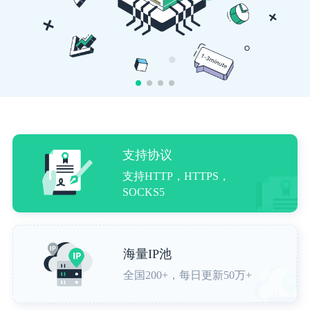
支持协议
支持HTTP，HTTPS，
SOCKS5
海量IP池
全国200+，每日更新50万+