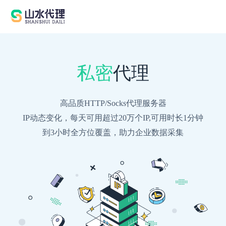
私密
代理
高品质HTTP/Socks代理服务器
IP动态变化，每天可用超过20万个IP,可用时长1分钟
到3小时全方位覆盖，助力企业数据采集