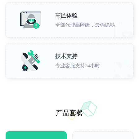
高匿体验
全部代理高匿级，最强隐秘
技术支持
专业客服支持24小时
产品套餐