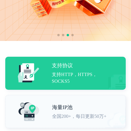
支持协议
支持HTTP，HTTPS，
SOCKS5
海量IP池
全国200+，每日更新50万+