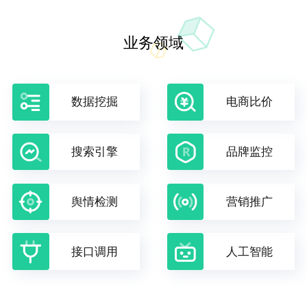
业务领域
数据挖掘
电商比价
搜索引擎
品牌监控
舆情检测
营销推广
接口调用
人工智能