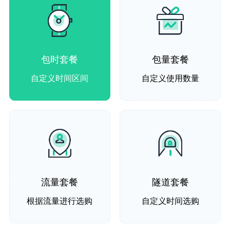
包时套餐
包量套餐
自定义时间区间
自定义使用数量
流量套餐
隧道套餐
根据流量进行选购
自定义时间选购