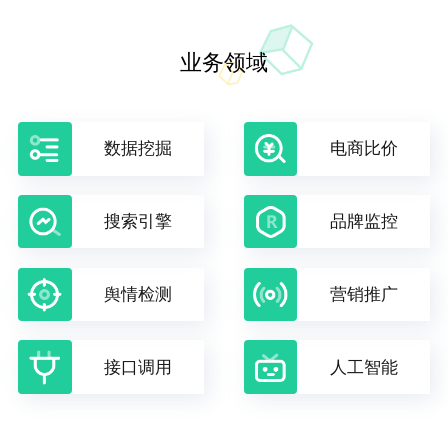
业务领域
数据挖掘
电商比价
搜索引擎
品牌监控
舆情检测
营销推广
接口调用
人工智能