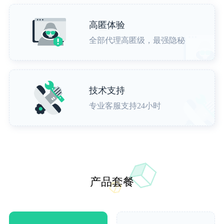
高匿体验
全部代理高匿级，最强隐秘
技术支持
专业客服支持24小时
产品套餐