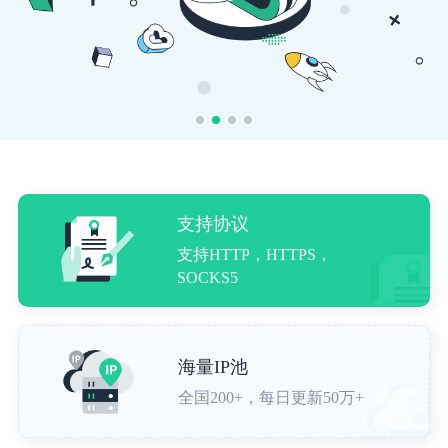
支持协议
支持HTTP，HTTPS，
SOCKS5
海量IP池
全国200+，每日更新50万+