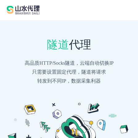
隧道
代理
高品质HTTP/Socks隧道，云端自动切换IP
只需要设置固定代理，隧道将请求
转发到不同IP，数据采集利器