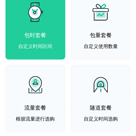
包时套餐
包量套餐
自定义时间区间
自定义使用数量
流量套餐
隧道套餐
根据流量进行选购
自定义时间选购