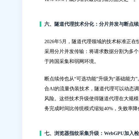
六、隧道代理技术分化：分片并发与断点续
2026年5月，隧道代理领域的技术标准
采用分片并发传输：将请求数据分割为多个
于跨国采集和弱网环境。
断点续传也从“可选功能”升级为“基础能
合AI的流量伪装技术，隧道代理可以动态
风险。这些技术升级使得隧道代理在大规模
务完成时间比传统模式缩短40%，失败率降低
七、浏览器指纹采集升级：WebGPU加入