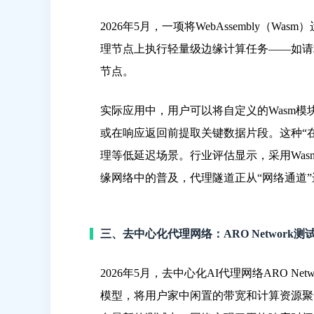
2026年5月，一项将WebAssembly
理节点上执行轻量级边缘计算任务——如请
节点。
实际应用中，用户可以将自定义的Wasm
或在响应返回前提取关键数据片段。这种“在
理等低延迟场景。行业评估显示，采用Was
缘网络中的普及，代理隧道正从“网络通道”
三、去中心化代理网络：ARO Network
2026年5月，去中心化AI代理网络ARO Ne
模型，将用户家中闲置的带宽和计算资源聚合为