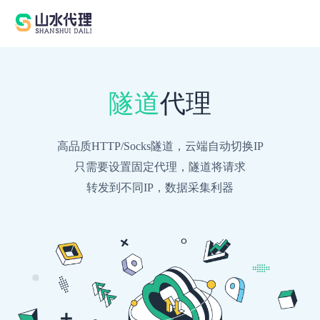
隧道
代理
高品质HTTP/Socks隧道，云端自动切换IP
只需要设置固定代理，隧道将请求
转发到不同IP，数据采集利器