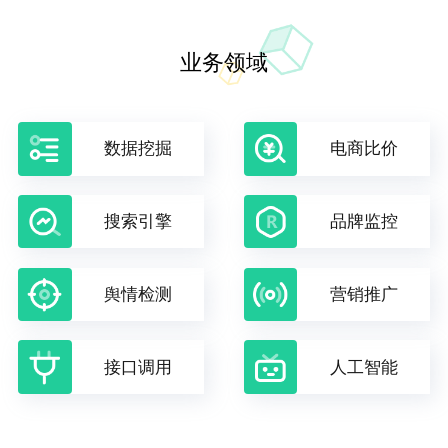
业务领域
数据挖掘
电商比价
搜索引擎
品牌监控
舆情检测
营销推广
接口调用
人工智能