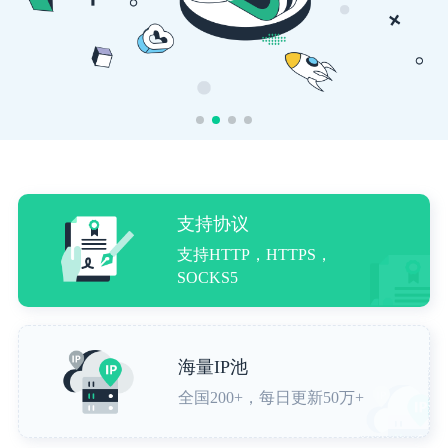
支持协议
支持HTTP，HTTPS，
SOCKS5
海量IP池
全国200+，每日更新50万+