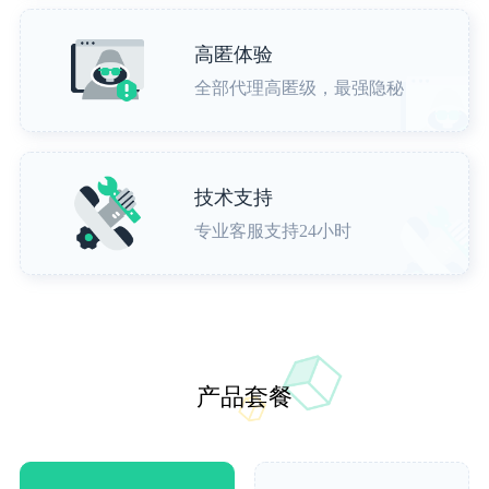
高匿体验
全部代理高匿级，最强隐秘
技术支持
专业客服支持24小时
产品套餐