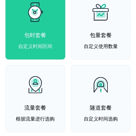
包时套餐
包量套餐
自定义时间区间
自定义使用数量
流量套餐
隧道套餐
根据流量进行选购
自定义时间选购