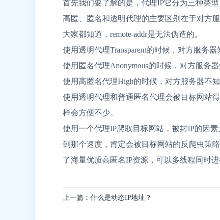
首先我们要了解的是，代理IP它分为三种类
高匿、匿名和透明代理的主要区别在于对方服务器获取
大家都知道，remote-addr是无法伪造的。
使用透明代理Transparent的时候，对方服
使用匿名代理Anonymous的时候，对方服
使用高匿名代理High的时候，对方服务器不
使用透明代理和普通匿名代理会被目标网站得
样会方便不少。
使用一个代理IP爬取目标网站，被封IP的因素太
到那个速度，肯定会被目标网站的反爬虫策略
了海量优质高匿名IP资源，可以多线程同时
上一篇：什么是动态IP地址？