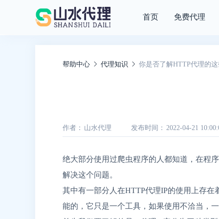
首页
免费代理
帮助中心
代理知识
你是否了解HTTP代理的
作者：
山水代理
发布时间：
2022-04-21 10:00:
绝大部分使用过爬虫程序的人都知道，在程序
解决这个问题。
其中有一部分人在HTTP代理IP的使用上存
能的，它只是一个工具，如果使用不洽当，一