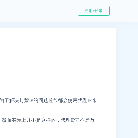
注册/登录
了解决封禁IP的问题通常都会使用代理IP来
，然而实际上并不是这样的，代理IP它不是万