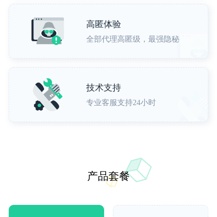
高匿体验
全部代理高匿级，最强隐秘
技术支持
专业客服支持24小时
产品套餐