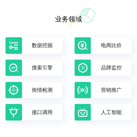
业务领域
数据挖掘
电商比价
搜索引擎
品牌监控
舆情检测
营销推广
接口调用
人工智能