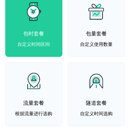
包时套餐
包量套餐
自定义时间区间
自定义使用数量
流量套餐
隧道套餐
根据流量进行选购
自定义时间选购