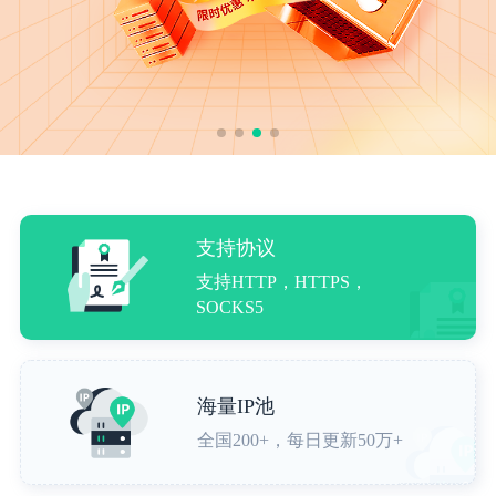
支持协议
支持HTTP，HTTPS，
SOCKS5
海量IP池
全国200+，每日更新50万+